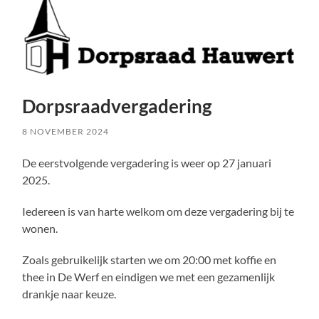
Dorpsraadvergadering
8 NOVEMBER 2024
De eerstvolgende vergadering is weer op 27 januari
2025.
Iedereen is van harte welkom om deze vergadering bij te
wonen.
Zoals gebruikelijk starten we om 20:00 met koffie en
thee in De Werf en eindigen we met een gezamenlijk
drankje naar keuze.