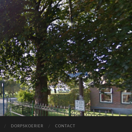
DORPSKOERIER
CONTACT