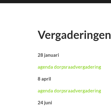
Vergaderingen
28 januari
agenda dorpsraadvergadering
8 april
agenda dorpsraadvergadering
24 juni