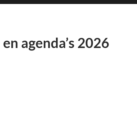
 en agenda’s 2026