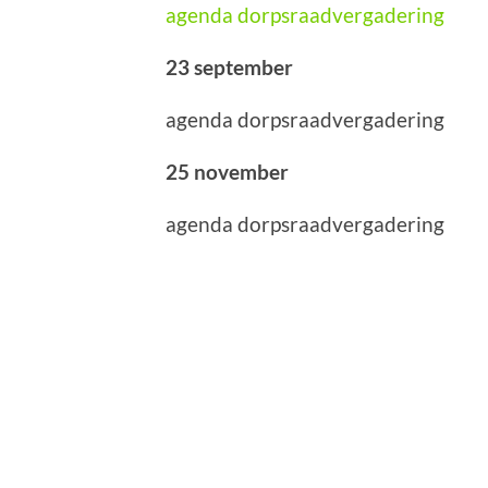
agenda dorpsraadvergadering
23 september
agenda dorpsraadvergadering
25 november
agenda dorpsraadvergadering