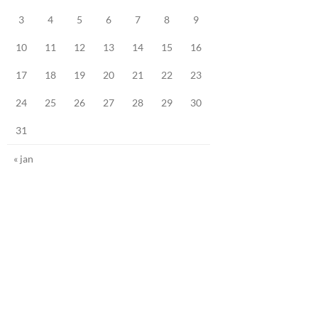
3
4
5
6
7
8
9
10
11
12
13
14
15
16
17
18
19
20
21
22
23
24
25
26
27
28
29
30
31
« jan