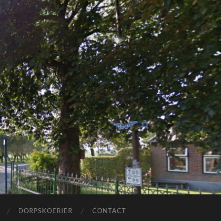
DORPSKOERIER
CONTACT